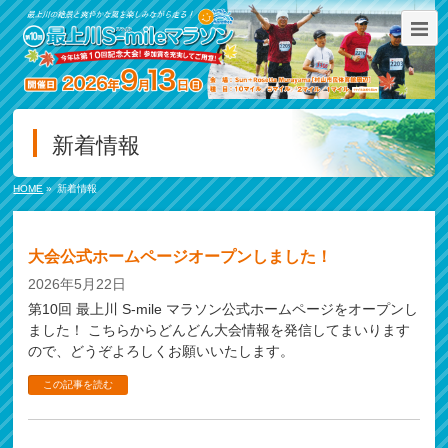
新着情報
HOME
»
新着情報
大会公式ホームページオープンしました！
2026年5月22日
第10回 最上川 S-mile マラソン公式ホームページをオープンし
ました！ こちらからどんどん大会情報を発信してまいります
ので、どうぞよろしくお願いいたします。
この記事を読む