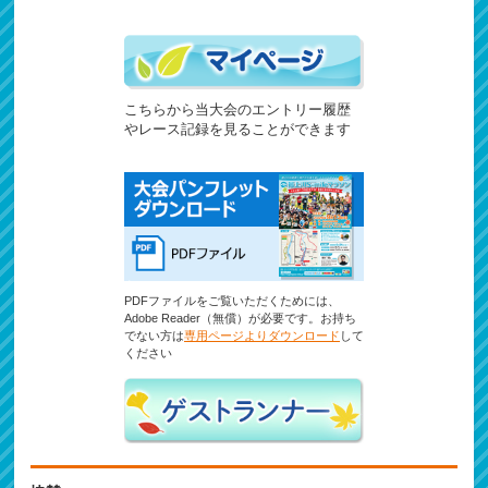
こちらから当大会のエントリー履歴
やレース記録を見ることができます
PDFファイルをご覧いただくためには、
Adobe Reader（無償）が必要です。お持ち
でない方は
専用ページよりダウンロード
して
ください