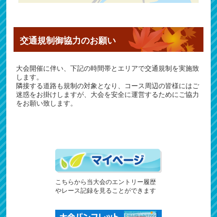
交通規制御協力のお願い
大会開催に伴い、下記の時間帯とエリアで交通規制を実施致
します。
隣接する道路も規制の対象となり、コース周辺の皆様にはご
迷惑をお掛けしますが、大会を安全に運営するためにご協力
をお願い致します。
こちらから当大会のエントリー履歴
やレース記録を見ることができます