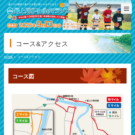
コース&アクセス
HOME
»
コース&アクセス
コース図