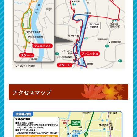
アクセスマップ