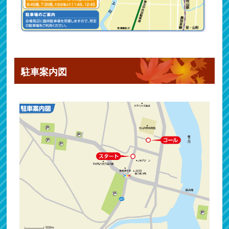
駐車案内図