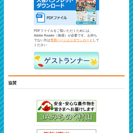
PDFファイルをご覧いただくためには、
Adobe Reader（無償）が必要です。お持ち
でない方は
専用ページよりダウンロード
して
ください
協賛